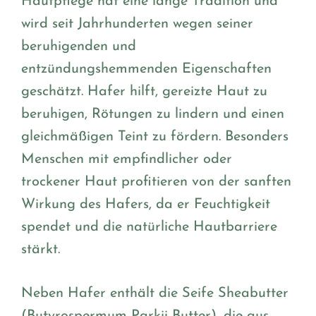
Hautpflege hat eine lange Tradition und
wird seit Jahrhunderten wegen seiner
beruhigenden und
entzündungshemmenden Eigenschaften
geschätzt. Hafer hilft, gereizte Haut zu
beruhigen, Rötungen zu lindern und einen
gleichmäßigen Teint zu fördern. Besonders
Menschen mit empfindlicher oder
trockener Haut profitieren von der sanften
Wirkung des Hafers, da er Feuchtigkeit
spendet und die natürliche Hautbarriere
stärkt.
Neben Hafer enthält die Seife Sheabutter