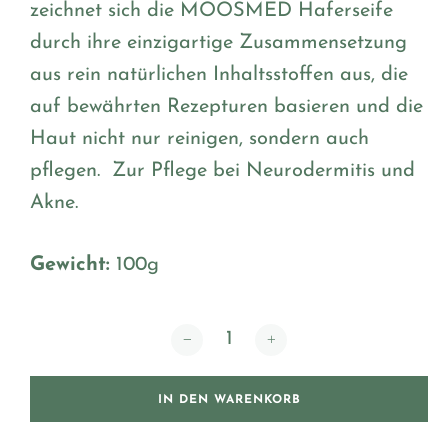
zeichnet sich die MOOSMED Haferseife
durch ihre einzigartige Zusammensetzung
aus rein natürlichen Inhaltsstoffen aus, die
auf bewährten Rezepturen basieren und die
Haut nicht nur reinigen, sondern auch
pflegen. Zur Pflege bei Neurodermitis und
Akne.
Gewicht:
100g
Moosmed Haferseife Menge
IN DEN WARENKORB