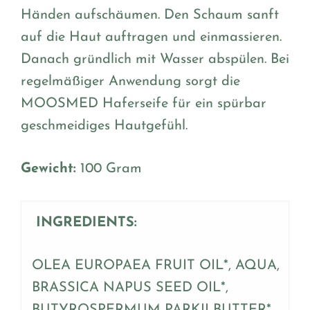
Händen aufschäumen. Den Schaum sanft
auf die Haut auftragen und einmassieren.
Danach gründlich mit Wasser abspülen. Bei
regelmäßiger Anwendung sorgt die
MOOSMED Haferseife für ein spürbar
geschmeidiges Hautgefühl.
Gewicht:
100 Gram
INGREDIENTS:
OLEA EUROPAEA FRUIT OIL*, AQUA,
BRASSICA NAPUS SEED OIL*,