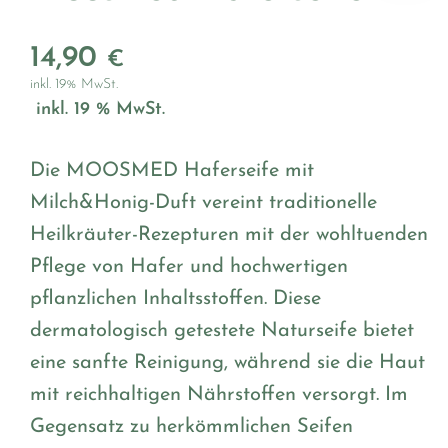
14,90
€
inkl. 19% MwSt.
 inkl. 19 % MwSt.
Die MOOSMED Haferseife mit
Milch&Honig-Duft vereint traditionelle
Heilkräuter-Rezepturen mit der wohltuenden
Pflege von Hafer und hochwertigen
pflanzlichen Inhaltsstoffen. Diese
dermatologisch getestete Naturseife bietet
eine sanfte Reinigung, während sie die Haut
mit reichhaltigen Nährstoffen versorgt. Im
Gegensatz zu herkömmlichen Seifen