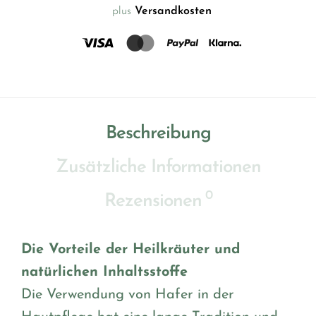
plus
Versandkosten
Beschreibung
Zusätzliche Informationen
0
Rezensionen
Die Vorteile der Heilkräuter und
natürlichen Inhaltsstoffe
Die Verwendung von Hafer in der