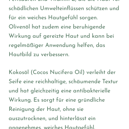
schädlichen Umwelteinflüssen schützen und
für ein weiches Hautgefühl sorgen.
Olivenöl hat zudem eine beruhigende
Wirkung auf gereizte Haut und kann bei
regelmäßiger Anwendung helfen, das
Hautbild zu verbessern.
Kokosöl (Cocos Nucifera Oil) verleiht der
Seife eine reichhaltige, schäumende Textur
und hat gleichzeitig eine antibakterielle
Wirkung. Es sorgt für eine gründliche
Reinigung der Haut, ohne sie
auszutrocknen, und hinterlässt ein
angenehmes, weiches Hautgefühl.