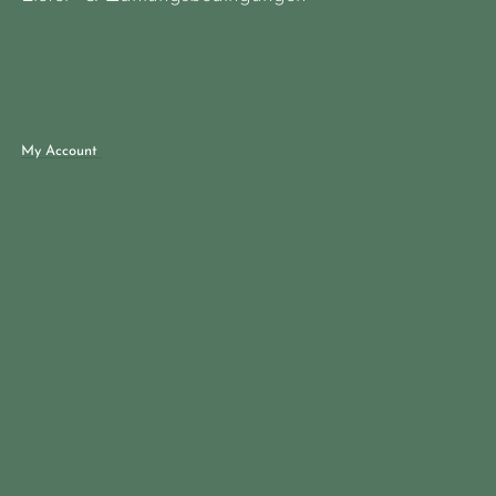
My Account