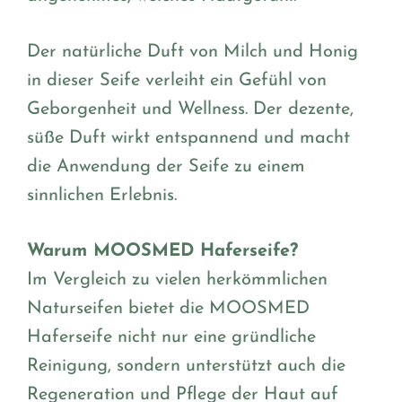
Der natürliche Duft von Milch und Honig
in dieser Seife verleiht ein Gefühl von
Geborgenheit und Wellness. Der dezente,
süße Duft wirkt entspannend und macht
die Anwendung der Seife zu einem
sinnlichen Erlebnis.
Warum MOOSMED Haferseife?
Im Vergleich zu vielen herkömmlichen
Naturseifen bietet die MOOSMED
Haferseife nicht nur eine gründliche
Reinigung, sondern unterstützt auch die
Regeneration und Pflege der Haut auf