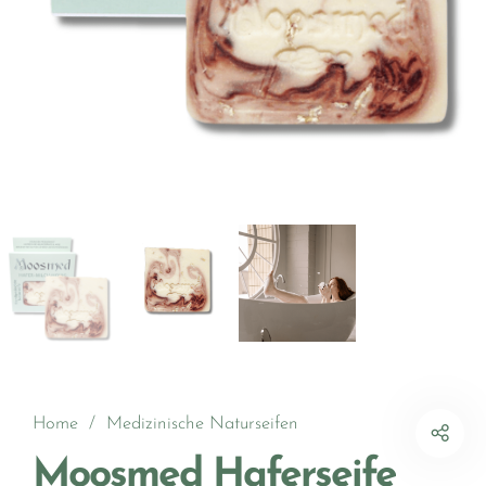
Home
/
Medizinische Naturseifen
Moosmed Haferseife