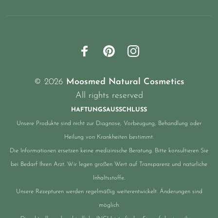
© 2026
Moosmed Natural Cosmetics
All rights reserved
HAFTUNGSAUSSCHLUSS
Unsere Produkte sind nicht zur Diagnose, Vorbeugung, Behandlung oder
Heilung von Krankheiten bestimmt.
Die Informationen ersetzen keine medizinische Beratung. Bitte konsultieren Sie
bei Bedarf Ihren Arzt. Wir legen großen Wert auf Transparenz und natürliche
Inhaltsstoffe.
Unsere Rezepturen werden regelmäßig weiterentwickelt. Änderungen sind
möglich.