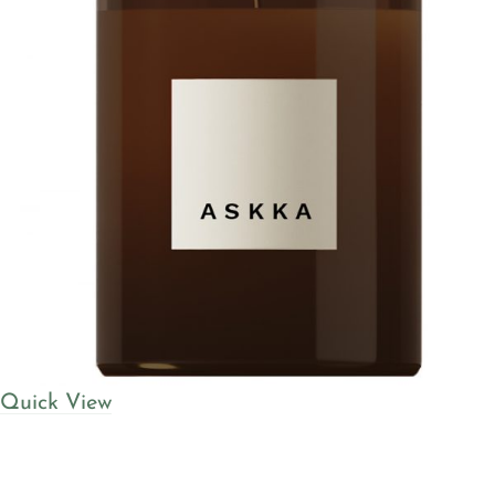
Quick View