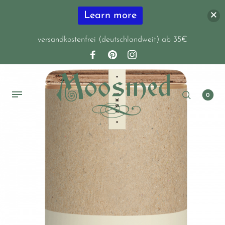
Learn more
versandkostenfrei (deutschlandweit) ab 35€
0