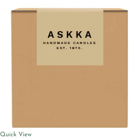
Quick View