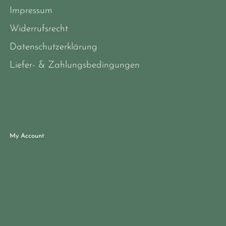
Impressum
Widerrufsrecht
Datenschutzerklärung
Liefer- & Zahlungsbedingungen
My Account