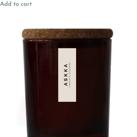
Add to cart