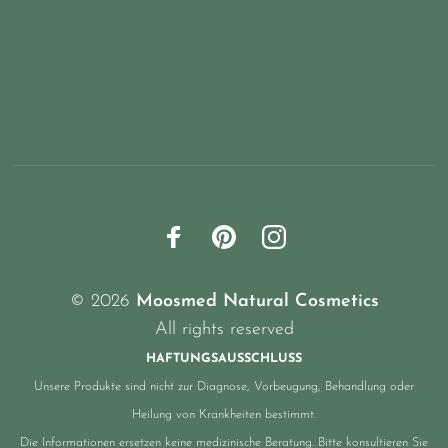
© 2026
Moosmed Natural Cosmetics
All rights reserved
HAFTUNGSAUSSCHLUSS
Unsere Produkte sind nicht zur Diagnose, Vorbeugung, Behandlung oder
Heilung von Krankheiten bestimmt.
Die Informationen ersetzen keine medizinische Beratung. Bitte konsultieren Sie